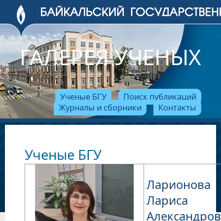
ГАЛЕРЕЯ УЧЕНЫХ
Ученые БГУ
Поиск публикаций
Журналы и сборники
Контакты
Ученые БГУ
Ларионова
Лариса
Александро