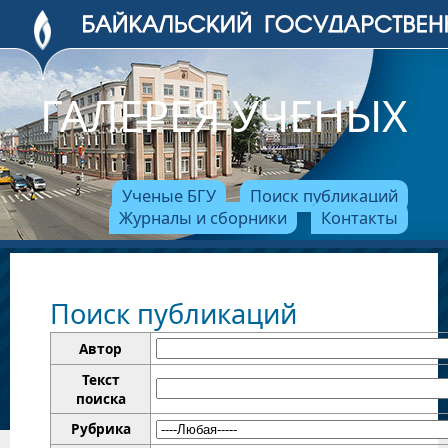
ГАЛЕРЕЯ УЧЕНЫХ
Ученые БГУ
Поиск публикаций
Журналы и сборники
Контакты
Поиск публикаций
Автор
Текст
поиска
Рубрика