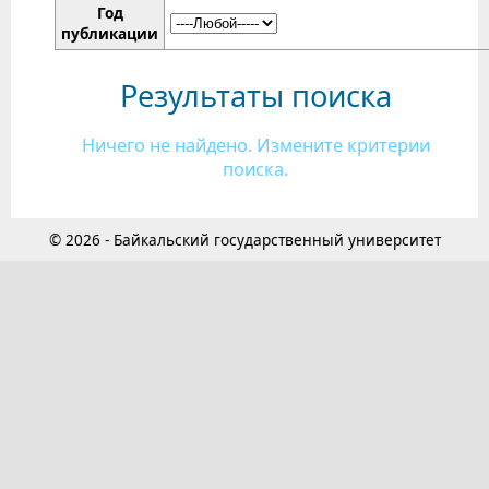
Год
публикации
Результаты поиска
Ничего не найдено. Измените критерии
поиска.
© 2026 - Байкальский государственный университет