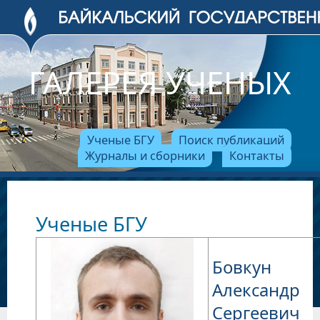
ГАЛЕРЕЯ УЧЕНЫХ
Ученые БГУ
Поиск публикаций
Журналы и сборники
Контакты
Ученые БГУ
Бовкун
Александр
Сергеевич