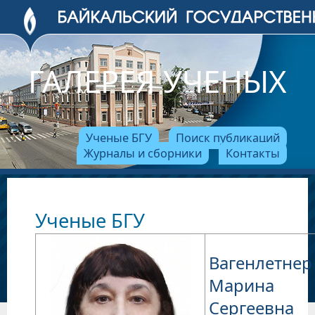
ГАЛЕРЕЯ УЧЕНЫХ
Ученые БГУ
Поиск публикаций
Журналы и сборники
Контакты
Ученые БГУ
Вагенлетнер
Марина
Сергеевна