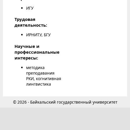
ИГУ
Трудовая
деятельность:
ИРНИТУ, БГУ
Научные и
профессиональные
интересы:
методика
преподавания
РКИ, когнитивная
лингвистика
© 2026 - Байкальский государственный университет