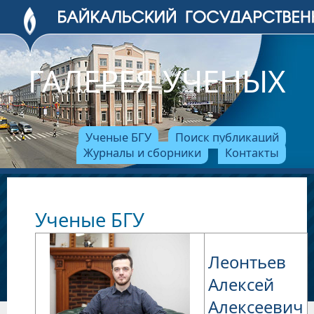
ГАЛЕРЕЯ УЧЕНЫХ
Ученые БГУ
Поиск публикаций
Журналы и сборники
Контакты
Ученые БГУ
Леонтьев
Алексей
Алексеевич