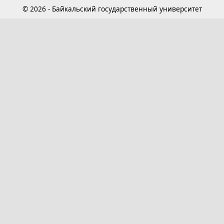
© 2026 - Байкальский государственный университет