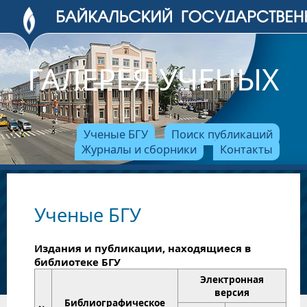
ГАЛЕРЕЯ УЧЕНЫХ
Ученые БГУ
Поиск публикаций
Журналы и сборники
Контакты
Ученые БГУ
Издания и публикации, находящиеся в
библиотеке БГУ
Электронная
версия
Библиографическое