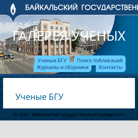
ГАЛЕРЕЯ УЧЕНЫХ
Ученые БГУ
Поиск публикаций
Журналы и сборники
Контакты
Ученые БГУ
© 2026 - Байкальский государственный университет