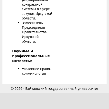
контрактной
системы в сфере
закупок Иркутской
области.
Заместитель
Председателя
Правительства
Иркутской
области.
Научные и
профессиональные
интересы:
Уголовное право,
криминология
© 2026 - Байкальский государственный университет