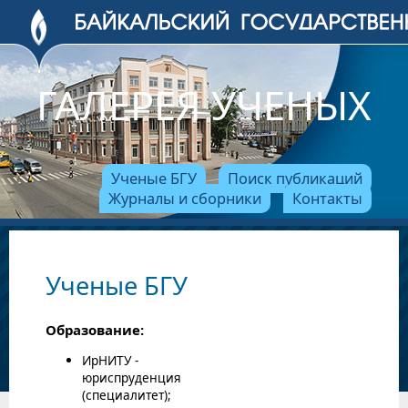
ГАЛЕРЕЯ УЧЕНЫХ
Ученые БГУ
Поиск публикаций
Журналы и сборники
Контакты
Ученые БГУ
Образование:
ИрНИТУ -
юриспруденция
(специалитет);