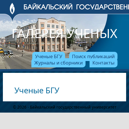
ГАЛЕРЕЯ УЧЕНЫХ
Ученые БГУ
Поиск публикаций
Журналы и сборники
Контакты
Ученые БГУ
© 2026 - Байкальский государственный университет