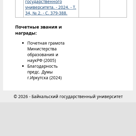
государственного
университета. - 2024. - Т.
34, № 2. - С. 379-388.
Почетные звания и
награды:
Почетная грамота
Министерства
образования и
наукРФ (2005)
Благодарность
предс. Думы
г.Иркутска (2024)
© 2026 - Байкальский государственный университет