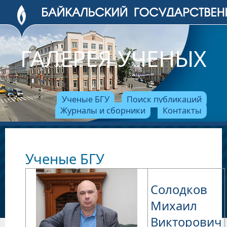
ГАЛЕРЕЯ УЧЕНЫХ
Ученые БГУ
Поиск публикаций
Журналы и сборники
Контакты
Ученые БГУ
Солодков
Михаил
Викторович