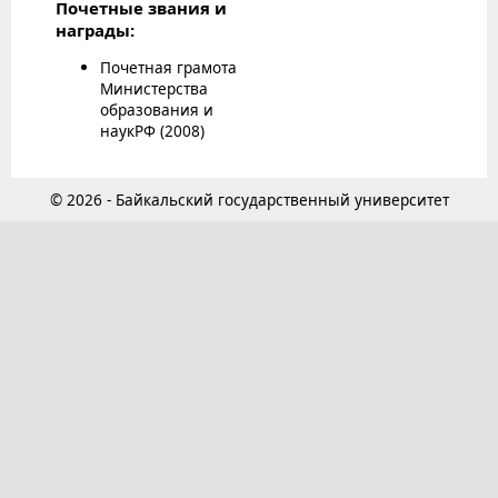
Почетные звания и
награды:
Почетная грамота
Министерства
образования и
наукРФ (2008)
© 2026 - Байкальский государственный университет