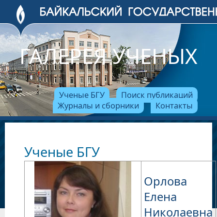
ГАЛЕРЕЯ УЧЕНЫХ
Ученые БГУ
Поиск публикаций
Журналы и сборники
Контакты
Ученые БГУ
Орлова
Елена
Николаевна