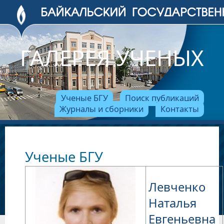
ГАЛЕРЕЯ УЧЕНЫХ
Ученые БГУ
Поиск публикаций
Журналы и сборники
Контакты
Ученые БГУ
Левченко
Наталья
Евгеньевна