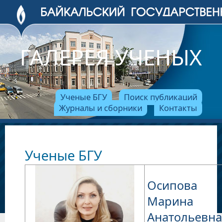
ГАЛЕРЕЯ УЧЕНЫХ
Ученые БГУ
Поиск публикаций
Журналы и сборники
Контакты
Ученые БГУ
Осипова
Марина
Анатольевна