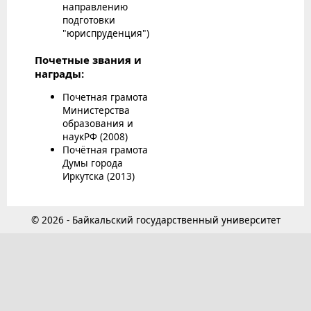
направлению
подготовки
"юриспруденция")
Почетные звания и
награды:
Почетная грамота
Министерства
образования и
наукРФ (2008)
Почётная грамота
Думы города
Иркутска (2013)
© 2026 - Байкальский государственный университет