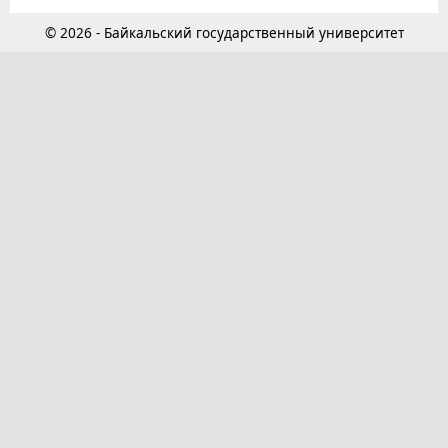
© 2026 - Байкальский государственный университет