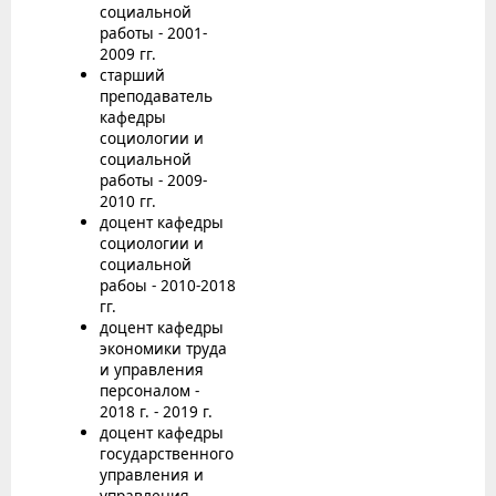
социальной
работы - 2001-
2009 гг.
старший
преподаватель
кафедры
социологии и
социальной
работы - 2009-
2010 гг.
доцент кафедры
социологии и
социальной
рабоы - 2010-2018
гг.
доцент кафедры
экономики труда
и управления
персоналом -
2018 г. - 2019 г.
доцент кафедры
государственного
управления и
управления