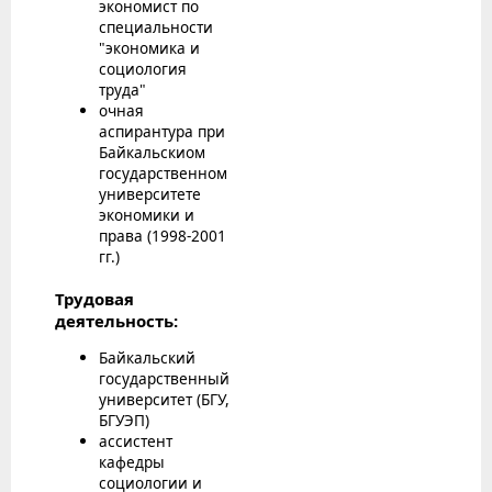
экономист по
специальности
"экономика и
социология
труда"
очная
аспирантура при
Байкальскиом
государственном
университете
экономики и
права (1998-2001
гг.)
Трудовая
деятельность:
Байкальский
государственный
университет (БГУ,
БГУЭП)
ассистент
кафедры
социологии и