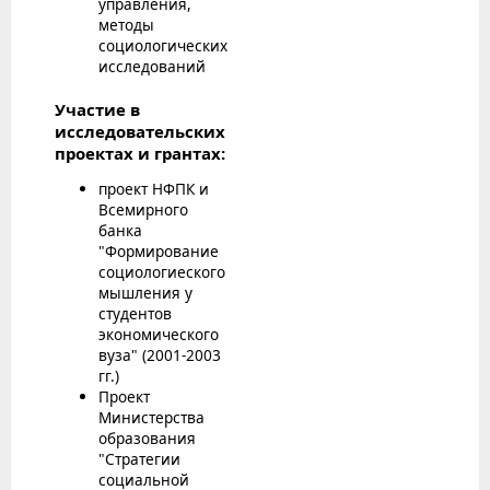
управления,
методы
социологических
исследований
Участие в
исследовательских
проектах и грантах:
проект НФПК и
Всемирного
банка
"Формирование
социологиеского
мышления у
студентов
экономического
вуза" (2001-2003
гг.)
Проект
Министерства
образования
"Стратегии
социальной