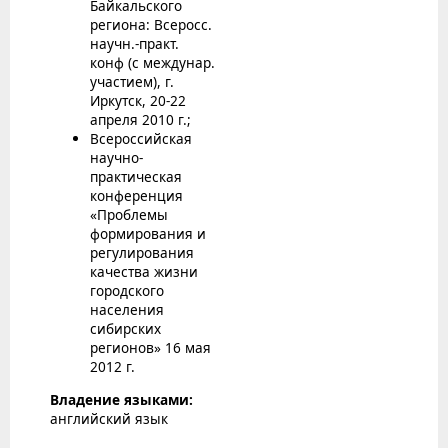
Байкальского
региона: Всеросс.
научн.-практ.
конф (с междунар.
участием), г.
Иркутск, 20-22
апреля 2010 г.;
Всероссийская
научно-
практическая
конференция
«Проблемы
формирования и
регулирования
качества жизни
городского
населения
сибирских
регионов» 16 мая
2012 г.
Владение языками:
английский язык