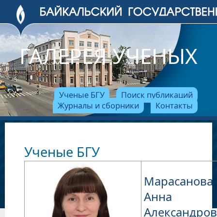
ГАЛЕРЕЯ УЧЕНЫХ
Ученые БГУ
Поиск публикаций
Журналы и сборники
Контакты
Ученые БГУ
Марасанова
Анна
Александро