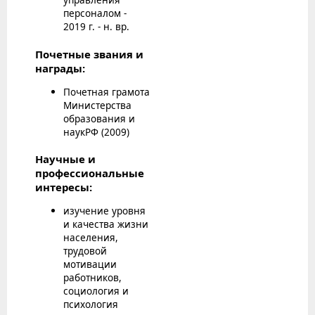
персоналом -
2019 г. - н. вр.
Почетные звания и
награды:
Почетная грамота
Министерства
образования и
наукРФ (2009)
Научные и
профессиональные
интересы:
изучение уровня
и качества жизни
населения,
трудовой
мотивации
работников,
социология и
психология