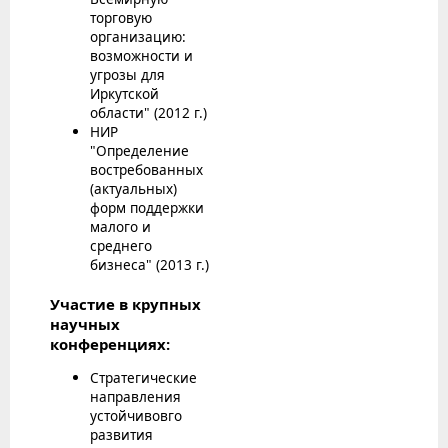
торговую
организацию:
возможности и
угрозы для
Иркутской
области" (2012 г.)
НИР
"Определение
востребованных
(актуальных)
форм поддержки
малого и
среднего
бизнеса" (2013 г.)
Участие в крупных
научных
конференциях:
Стратегические
направления
устойчивовго
развития