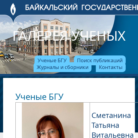
ГАЛЕРЕЯ УЧЕНЫХ
Ученые БГУ
Поиск публикаций
Журналы и сборники
Контакты
Ученые БГУ
Сметанина
Татьяна
Витальевна