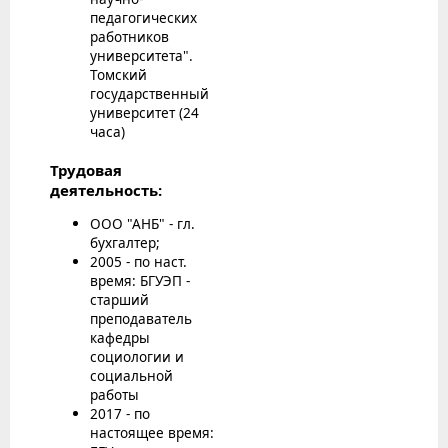
педагогических
работников
университета".
Томский
государственный
университет (24
часа)
Трудовая
деятельность:
ООО "АНБ" - гл.
бухгалтер;
2005 - по наст.
время: БГУЭП -
старший
преподаватель
кафедры
социологии и
социальной
работы
2017 - по
настоящее время: