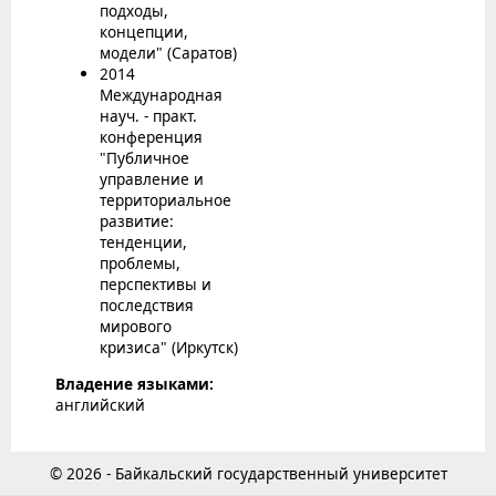
подходы,
концепции,
модели" (Саратов)
2014
Международная
науч. - практ.
конференция
"Публичное
управление и
территориальное
развитие:
тенденции,
проблемы,
перспективы и
последствия
мирового
кризиса" (Иркутск)
Владение языками:
английский
© 2026 - Байкальский государственный университет