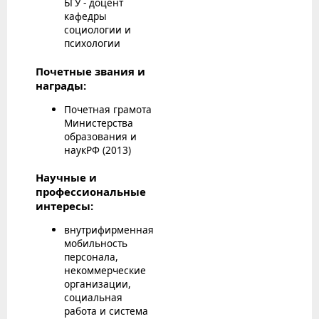
БГУ - доцент
кафедры
социологии и
психологии
Почетные звания и
награды:
Почетная грамота
Министерства
образования и
наукРФ (2013)
Научные и
профессиональные
интересы:
внутрифирменная
мобильность
персонала,
некоммерческие
организации,
социальная
работа и система