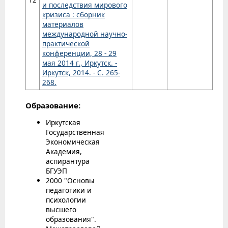
и последствия мирового
кризиса : сборник
материалов
международной научно-
практической
конференции, 28 - 29
мая 2014 г., Иркутск. -
Иркутск, 2014. - С. 265-
268.
Образование:
Иркутская
Государственная
Экономическая
Академия,
аспирантура
БГУЭП
2000 "Основы
педагогики и
психологии
высшего
образования".