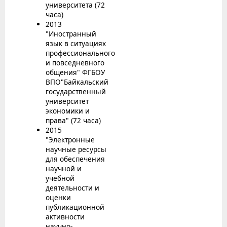
университета (72
часа)
2013
"Иностранный
язык в ситуациях
профессионального
и повседневного
общения" ФГБОУ
ВПО"Байкальский
государственный
университет
экономики и
права" (72 часа)
2015
"Электронные
научные ресурсы
для обеспечения
научной и
учебной
деятельности и
оценки
публикационной
активности
научно-