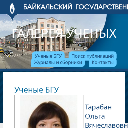
ГАЛЕРЕЯ УЧЕНЫХ
Ученые БГУ
Поиск публикаций
Журналы и сборники
Контакты
Ученые БГУ
Тарабан
Ольга
Вячеславовн