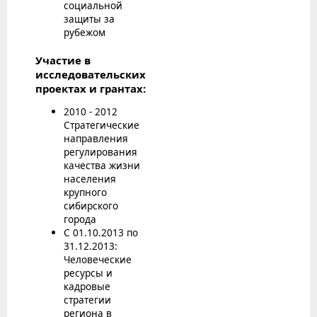
социальной
защиты за
рубежом
Участие в
исследовательских
проектах и грантах:
2010 - 2012
Стратегические
направления
регулирования
качества жизни
населения
крупного
сибирского
города
С 01.10.2013 по
31.12.2013:
Человеческие
ресурсы и
кадровые
стратегии
региона в