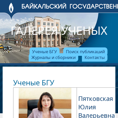
ГАЛЕРЕЯ УЧЕНЫХ
Ученые БГУ
Поиск публикаций
Журналы и сборники
Контакты
Ученые БГУ
Пятковская
Юлия
Валерьевна