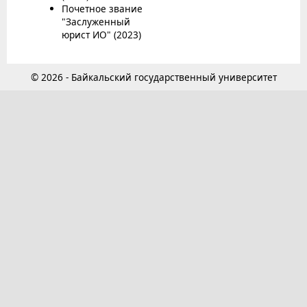
Почетное звание
"Заслуженный
юрист ИО" (2023)
© 2026 - Байкальский государственный университет