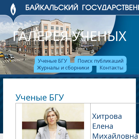
ГАЛЕРЕЯ УЧЕНЫХ
Ученые БГУ
Поиск публикаций
Журналы и сборники
Контакты
Ученые БГУ
Хитрова
Елена
Михайловна