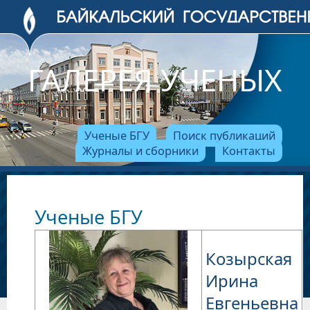
ГАЛЕРЕЯ УЧЕНЫХ
Ученые БГУ
Поиск публикаций
Журналы и сборники
Контакты
Ученые БГУ
Козырская
Ирина
Евгеньевна