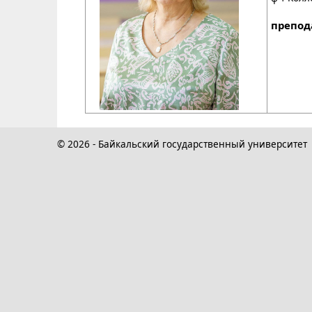
препод
© 2026 - Байкальский государственный университет