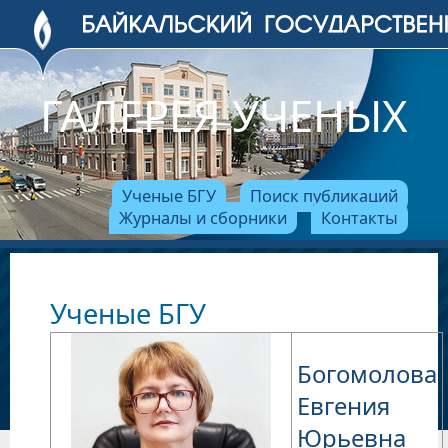
ГАЛЕРЕЯ УЧЕНЫХ
Ученые БГУ
Поиск публикаций
Журналы и сборники
Контакты
Ученые БГУ
Богомолова
Евгения
Юрьевна