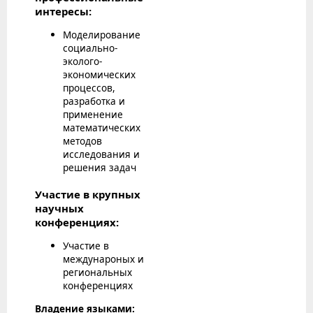
интересы:
Моделирование
социально-
эколого-
экономических
процессов,
разработка и
применение
математических
методов
исследования и
решения задач
Участие в крупных
научных
конференциях:
Участие в
междунароных и
региональных
конференциях
Владение языками: