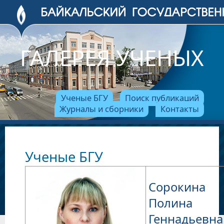
ГАЛЕРЕЯ УЧЕНЫХ
Ученые БГУ
Поиск публикаций
Журналы и сборники
Контакты
Ученые БГУ
Сорокина
Полина
Геннадьевна