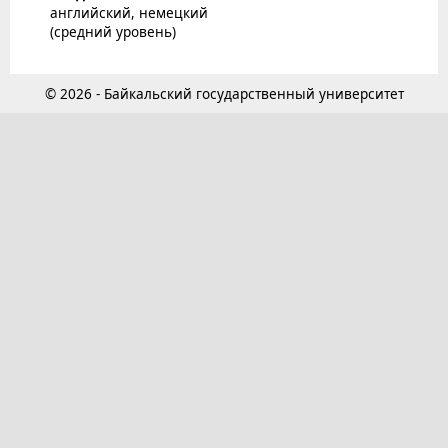
английский, немецкий
(средний уровень)
© 2026 - Байкальский государственный университет