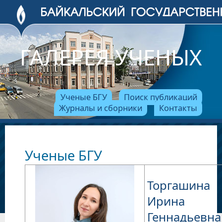
ГАЛЕРЕЯ УЧЕНЫХ
Ученые БГУ
Поиск публикаций
Журналы и сборники
Контакты
Ученые БГУ
Торгашина
Ирина
Геннадьевна