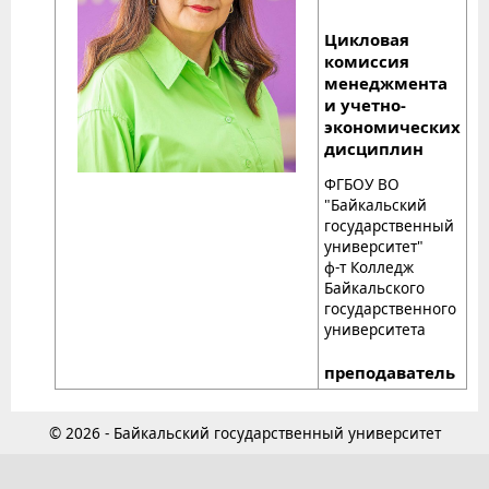
Цикловая
комиссия
менеджмента
и учетно-
экономических
дисциплин
ФГБОУ ВО
"Байкальский
государственный
университет"
ф-т Колледж
Байкальского
государственного
университета
преподаватель
© 2026 - Байкальский государственный университет