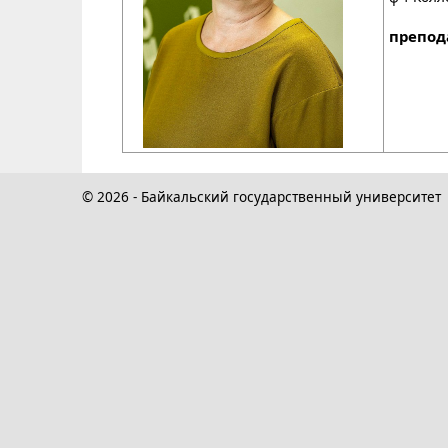
препод
© 2026 - Байкальский государственный университет