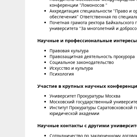
конференции "Ломоносов "
Аккредитация специальности "Право и о
обеспечения" Ответственная по специал
Почетная грамота ректора Байкальского 
университета "За многолетний и добросо
Научные и профессиональные интересы
Правовая культура
Правозащитная деятельность прокурора
Социальное законодательство
Искусство и культура
Психология
Участие в крупных научных конференци
Университет Прокуратуры Москва
Московский государственный университе
Институт Прокуратуры Саратовсковской 
юридической академии
Научные контакты с другими университ
Сотрудничество по заключенному догово