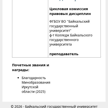
Цикловая комиссия
правовых дисциплин
ФГБОУ ВО "Байкальский
государственный
университет"
ф-т Колледж Байкальского
государственного
университета
преподаватель
Почетные звания и
награды:
Благодарность
Минобразования
Иркутской
области (2025)
© 2026 - Байкальский государственный университет