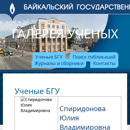
ГАЛЕРЕЯ УЧЕНЫХ
Ученые БГУ
Поиск публикаций
Журналы и сборники
Контакты
Ученые БГУ
Спиридонова
Юлия
Владимировна