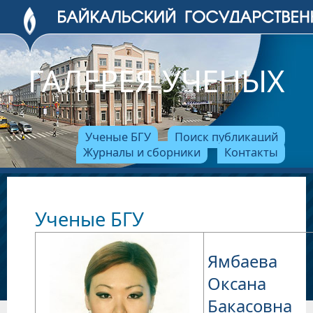
ГАЛЕРЕЯ УЧЕНЫХ
Ученые БГУ
Поиск публикаций
Журналы и сборники
Контакты
Ученые БГУ
Ямбаева
Оксана
Бакасовна