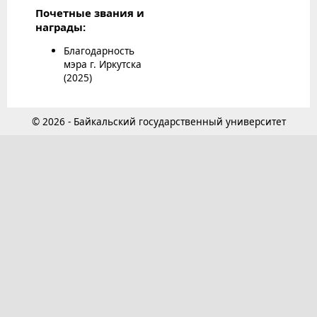
Почетные звания и
награды:
Благодарность
мэра г. Иркутска
(2025)
© 2026 - Байкальский государственный университет