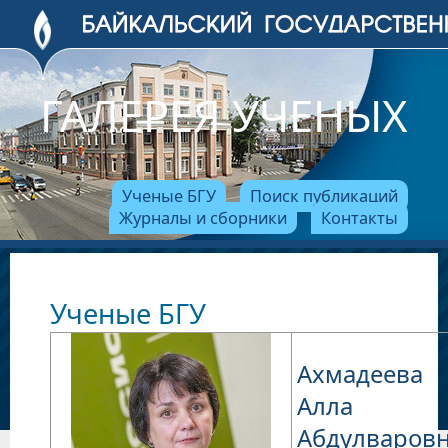
ГАЛЕРЕЯ УЧЕНЫХ
Ученые БГУ
Поиск публикаций
Журналы и сборники
Контакты
Ученые БГУ
Ахмадеева
Алла
Абдулваров