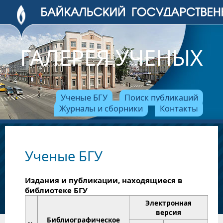
ГАЛЕРЕЯ УЧЕНЫХ
Ученые БГУ
Поиск публикаций
Журналы и сборники
Контакты
Ученые БГУ
Издания и публикации, находящиеся в
библиотеке БГУ
Электронная
версия
Библиографическое