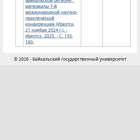
Байкальском регионе :
материалы 7-й
международной научно-
практической
конференции (Иркутск,
21 ноября 2024 г.). -
Иркутск, 2025. - С. 155-
160.
© 2026 - Байкальский государственный университет