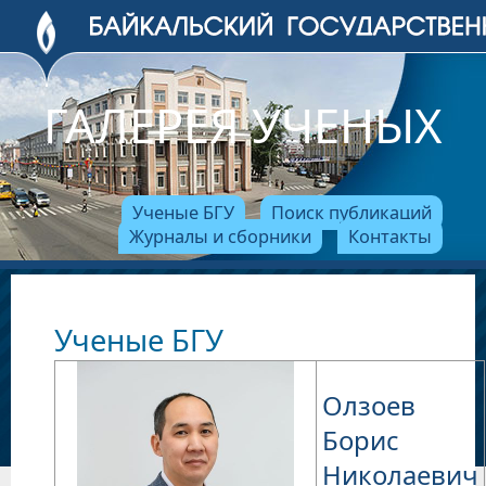
ГАЛЕРЕЯ УЧЕНЫХ
Ученые БГУ
Поиск публикаций
Журналы и сборники
Контакты
Ученые БГУ
Олзоев
Борис
Николаевич