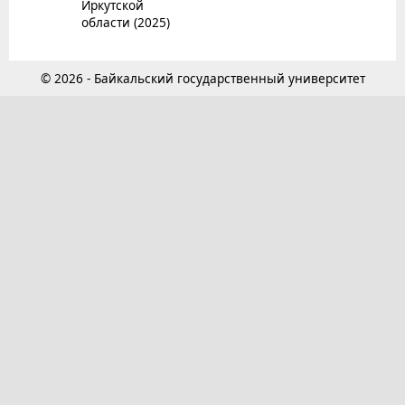
Иркутской
области (2025)
© 2026 - Байкальский государственный университет