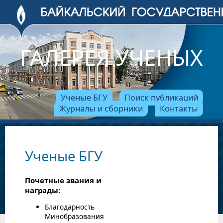
ГАЛЕРЕЯ УЧЕНЫХ
Ученые БГУ
Поиск публикаций
Журналы и сборники
Контакты
Ученые БГУ
Почетные звания и
награды:
Благодарность
Минобразования