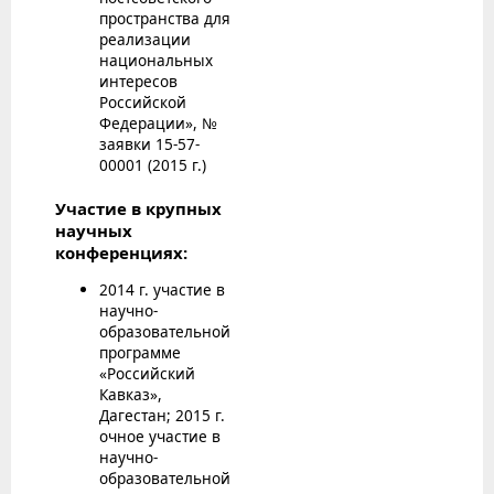
пространства для
реализации
национальных
интересов
Российской
Федерации», №
заявки 15-57-
00001 (2015 г.)
Участие в крупных
научных
конференциях:
2014 г. участие в
научно-
образовательной
программе
«Российский
Кавказ»,
Дагестан; 2015 г.
очное участие в
научно-
образовательной