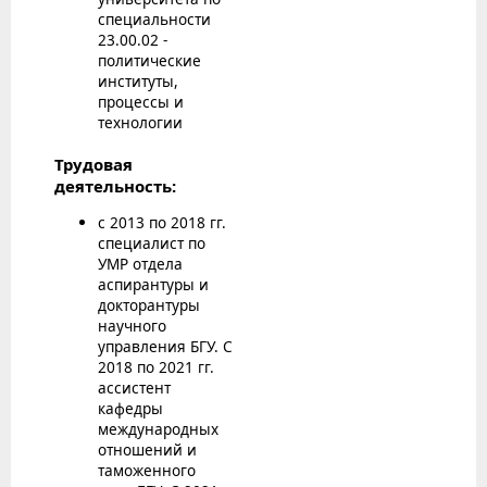
специальности
23.00.02 -
политические
институты,
процессы и
технологии
Трудовая
деятельность:
с 2013 по 2018 гг.
специалист по
УМР отдела
аспирантуры и
докторантуры
научного
управления БГУ. С
2018 по 2021 гг.
ассистент
кафедры
международных
отношений и
таможенного