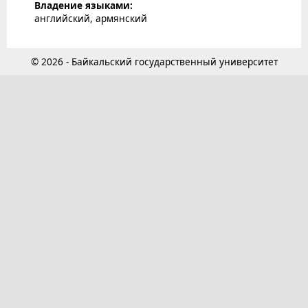
Владение языками:
английский, армянский
© 2026 - Байкальский государственный университет