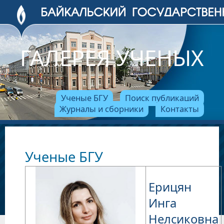
ГАЛЕРЕЯ УЧЕНЫХ
Ученые БГУ
Поиск публикаций
Журналы и сборники
Контакты
Ученые БГУ
Ерицян
Инга
Нелсиковна