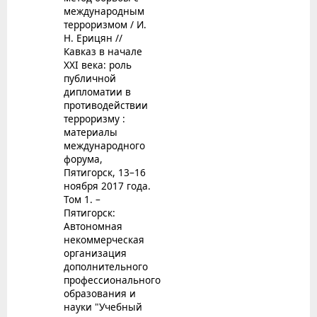
международным
терроризмом / И.
Н. Ерицян //
Кавказ в начале
XXI века: роль
публичной
дипломатии в
противодействии
терроризму :
материалы
международного
форума,
Пятигорск, 13–16
ноября 2017 года.
Том 1. –
Пятигорск:
Автономная
некоммерческая
организация
дополнительного
профессионального
образования и
науки "Учебный