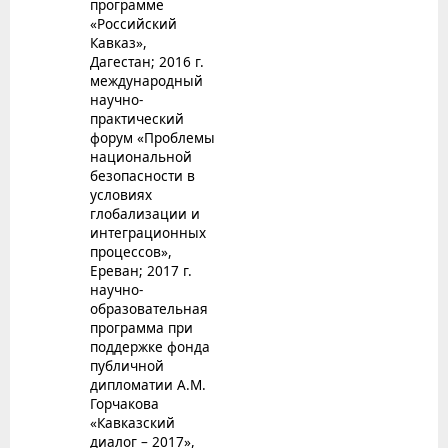
программе
«Российский
Кавказ»,
Дагестан; 2016 г.
международный
научно-
практический
форум «Проблемы
национальной
безопасности в
условиях
глобализации и
интеграционных
процессов»,
Ереван; 2017 г.
научно-
образовательная
программа при
поддержке фонда
публичной
дипломатии А.М.
Горчакова
«Кавказский
диалог – 2017»,