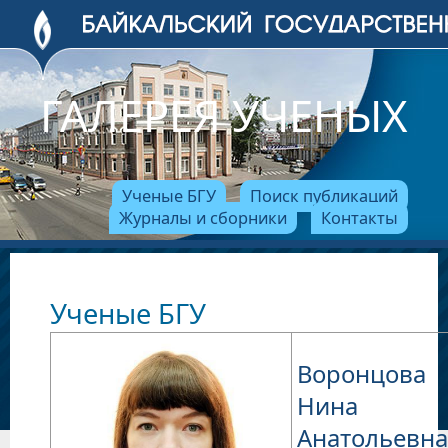
ГАЛЕРЕЯ УЧЕНЫХ
Ученые БГУ
Поиск публикаций
Журналы и сборники
Контакты
Ученые БГУ
Воронцова
Нина
Анатольевна