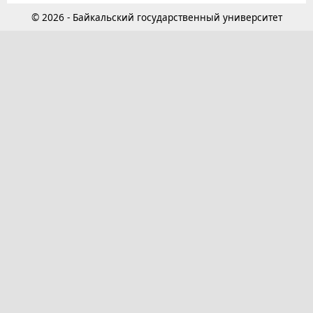
© 2026 - Байкальский государственный университет