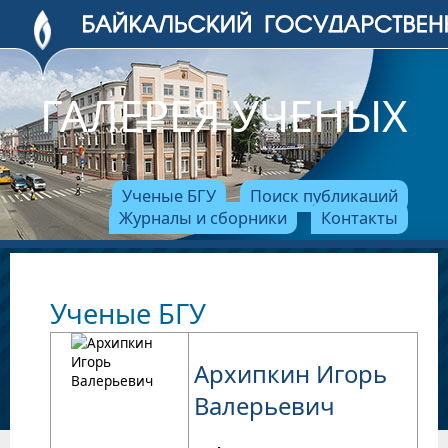
ГАЛЕРЕЯ УЧЕНЫХ
Ученые БГУ
Поиск публикаций
Журналы и сборники
Контакты
Ученые БГУ
Архипкин Игорь
Валерьевич