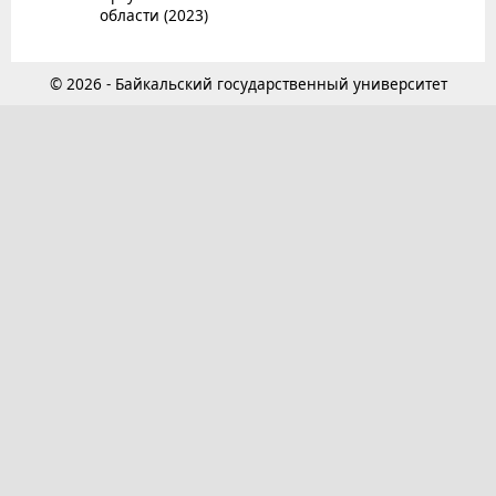
области (2023)
© 2026 - Байкальский государственный университет