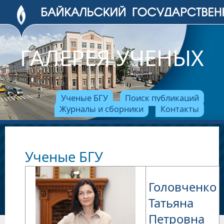
ГАЛЕРЕЯ УЧЕНЫХ
Ученые БГУ
Поиск публикаций
Журналы и сборники
Контакты
Ученые БГУ
Головченко
Татьяна
Петровна