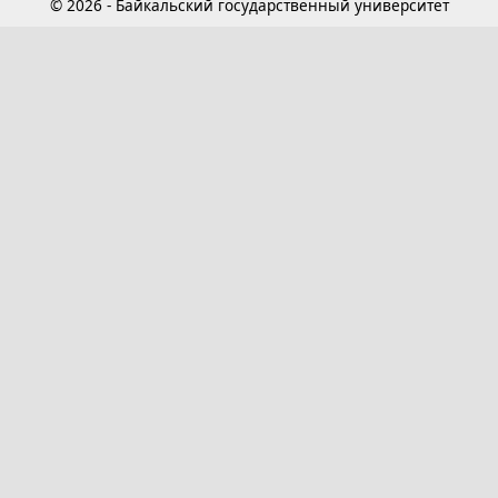
© 2026 - Байкальский государственный университет