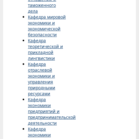
таможенного
дела
Кафедра мировой
экономики и
экономической
безопасности
Кафедра
теоретической и
прикладной
лингвистики
Кафедра
отраслевой
экономики и
управления
природными
ресурсами
Кафедра
экономики
предприятий и
предпринимательской
деятельности
Кафедра
экономики