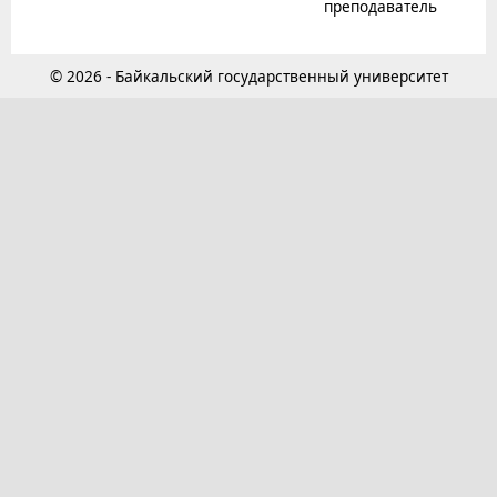
преподаватель
© 2026 - Байкальский государственный университет